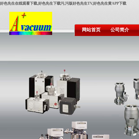
好色先生在线观看下载,好色先生下载污,污版好色先生TV,好色先生黄APP下载
网站首页
公司简介