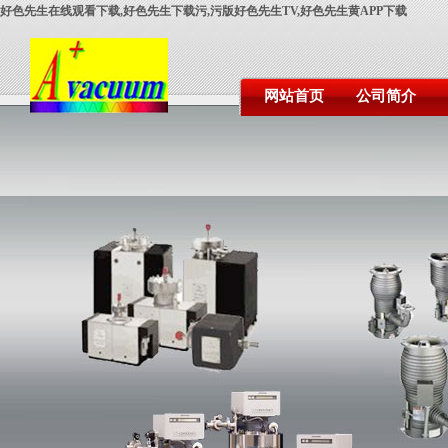
好色先生在线观看下载,好色先生下载污,污版好色先生TV,好色先生黄APP下载
网站首页
公司简介