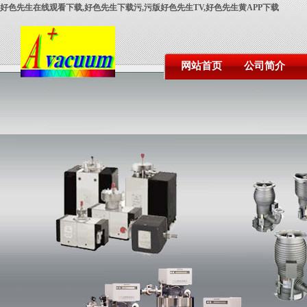
好色先生在线观看下载,好色先生下载污,污版好色先生TV,好色先生黄APP下载
网站首页
公司简介