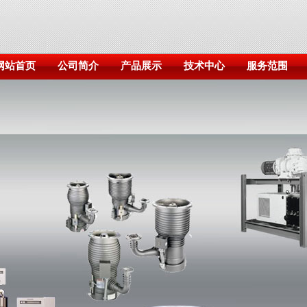
网站首页
公司简介
产品展示
技术中心
服务范围