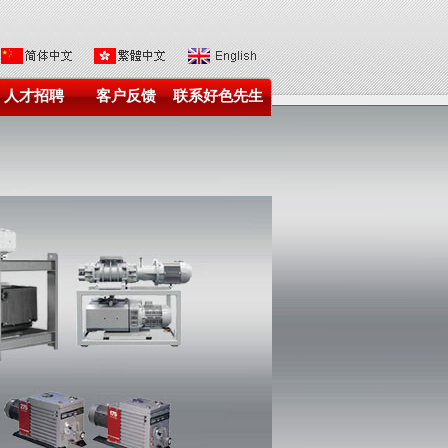
人才招聘
客户反馈
联系好色先生
在线观看下载